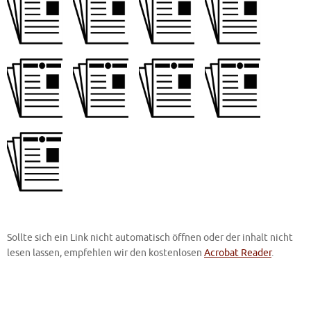
Sollte sich ein Link nicht automatisch öffnen oder der inhalt nicht
lesen lassen, empfehlen wir den kostenlosen
Acrobat Reader
.