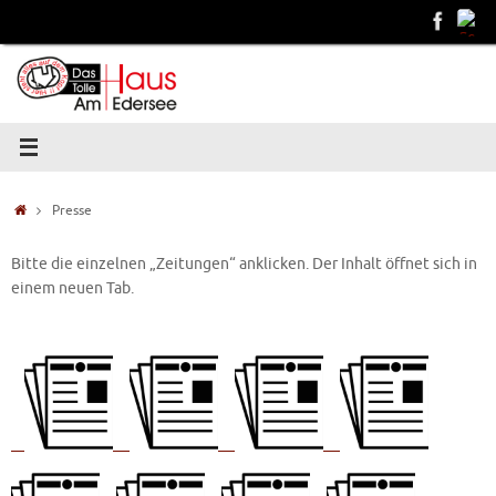
Presse
Bitte die einzelnen „Zeitungen“ anklicken. Der Inhalt öffnet sich in
einem neuen Tab.